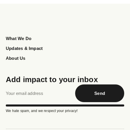
What We Do
Updates & Impact
About Us
Add impact to your inbox
Send
We hate spam, and we respect your privacy!