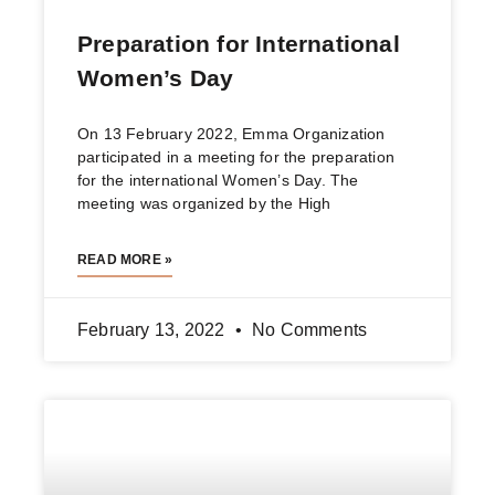
Preparation for International
Women’s Day
On 13 February 2022, Emma Organization
participated in a meeting for the preparation
for the international Women’s Day. The
meeting was organized by the High
READ MORE »
February 13, 2022
No Comments