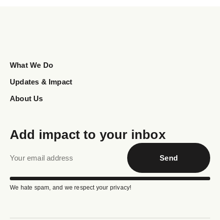
What We Do
Updates & Impact
About Us
Add impact to your inbox
Send
We hate spam, and we respect your privacy!