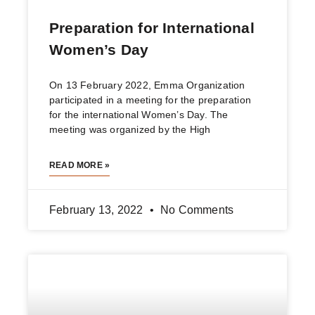
Preparation for International
Women’s Day
On 13 February 2022, Emma Organization
participated in a meeting for the preparation
for the international Women’s Day. The
meeting was organized by the High
READ MORE »
February 13, 2022
No Comments