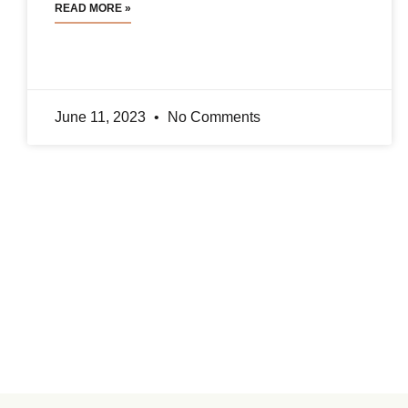
READ MORE »
June 11, 2023
No Comments