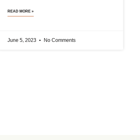
READ MORE »
June 5, 2023
No Comments