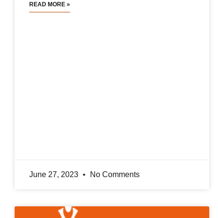
READ MORE »
June 27, 2023
No Comments