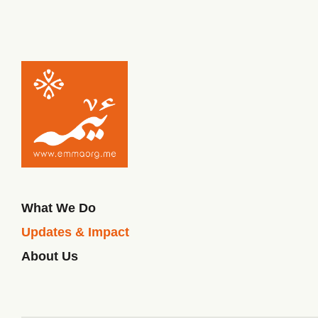
What We Do
Updates & Impact
About Us